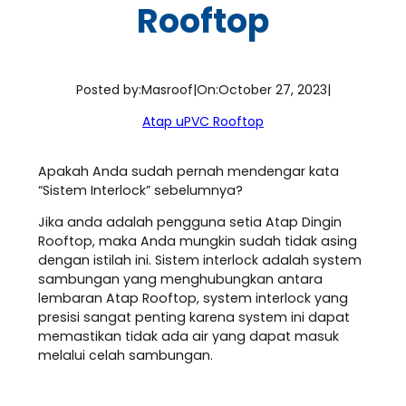
Rooftop
Posted by:
Masroof
|
On:
October 27, 2023
|
Atap uPVC Rooftop
Apakah Anda sudah pernah mendengar kata
“Sistem Interlock” sebelumnya?
Jika anda adalah pengguna setia Atap Dingin
Rooftop, maka Anda mungkin sudah tidak asing
dengan istilah ini. Sistem interlock adalah system
sambungan yang menghubungkan antara
lembaran Atap Rooftop, system interlock yang
presisi sangat penting karena system ini dapat
memastikan tidak ada air yang dapat masuk
melalui celah sambungan.