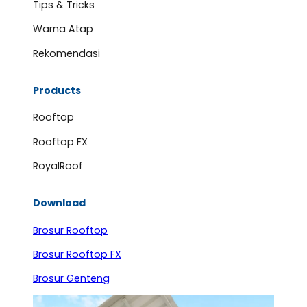
Tips & Tricks
Warna Atap
Rekomendasi
Products
Rooftop
Rooftop FX
RoyalRoof
Download
Brosur Rooftop
Brosur Rooftop FX
Brosur Genteng