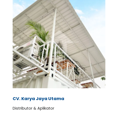
CV. Karya Jaya Utama
Distributor & Aplikator