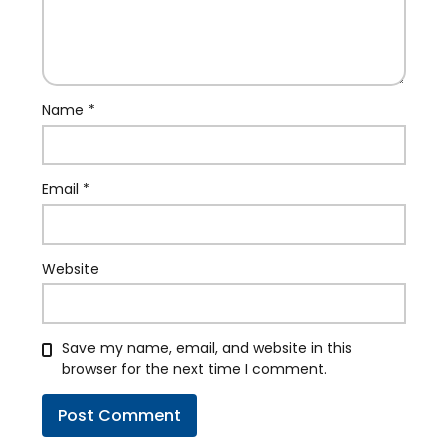
Name
*
Email
*
Website
Save my name, email, and website in this
browser for the next time I comment.