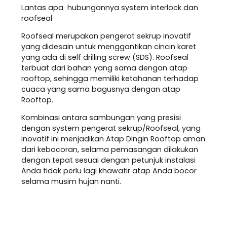
Lantas apa hubungannya system interlock dan
roofseal
Roofseal merupakan pengerat sekrup inovatif
yang didesain untuk menggantikan cincin karet
yang ada di self drilling screw (SDS). Roofseal
terbuat dari bahan yang sama dengan atap
rooftop, sehingga memiliki ketahanan terhadap
cuaca yang sama bagusnya dengan atap
Rooftop.
Kombinasi antara sambungan yang presisi
dengan system pengerat sekrup/Roofseal, yang
inovatif ini menjadikan Atap Dingin Rooftop aman
dari kebocoran, selama pemasangan dilakukan
dengan tepat sesuai dengan petunjuk instalasi
Anda tidak perlu lagi khawatir atap Anda bocor
selama musim hujan nanti.