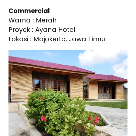
Commercial
Warna : Merah
Proyek : Ayana Hotel
Lokasi : Mojokerto, Jawa Timur