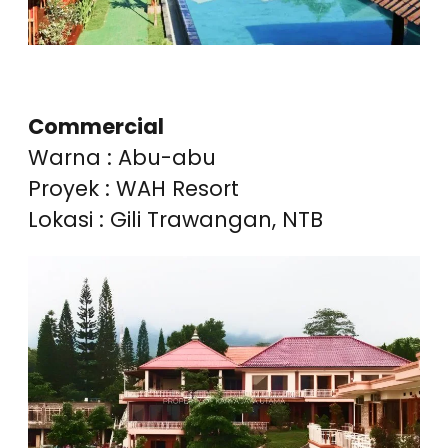
Commercial
Warna : Abu-abu
Proyek : WAH Resort
Lokasi : Gili Trawangan, NTB