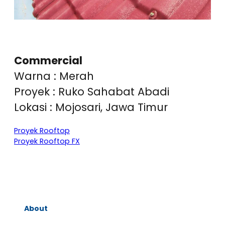
Commercial
Warna : Merah
Proyek : Ruko Sahabat Abadi
Lokasi : Mojosari, Jawa Timur
Proyek Rooftop
Proyek Rooftop FX
About