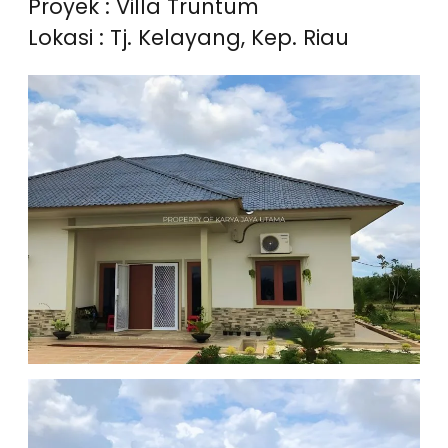
Proyek : Villa Truntum
Lokasi : Tj. Kelayang, Kep. Riau