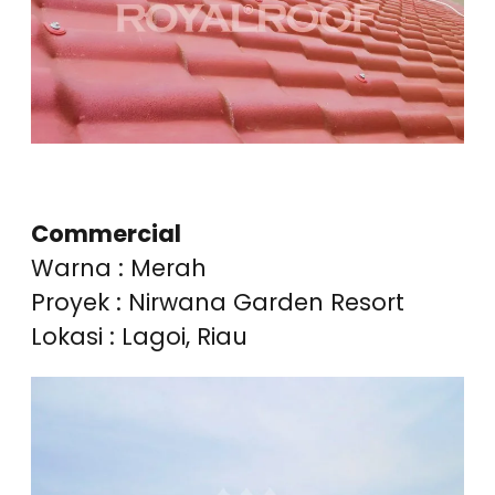
Commercial
Warna : Merah
Proyek : Nirwana Garden Resort
Lokasi : Lagoi, Riau