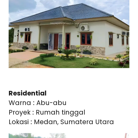
Residential
Warna : Abu-abu
Proyek : Rumah tinggal
Lokasi : Medan, Sumatera Utara