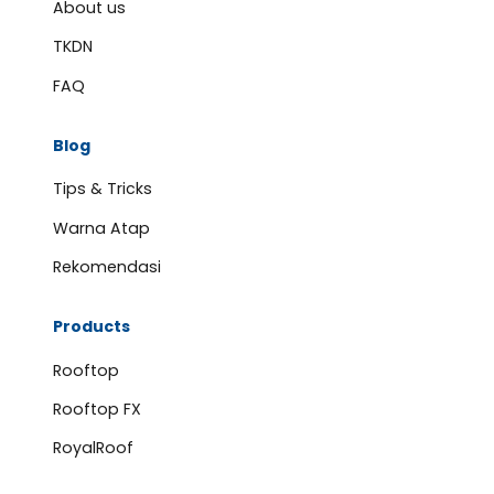
About us
TKDN
FAQ
Blog
Tips & Tricks
Warna Atap
Rekomendasi
Products
Rooftop
Rooftop FX
RoyalRoof