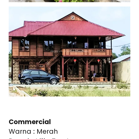
Commercial
Warna : Merah