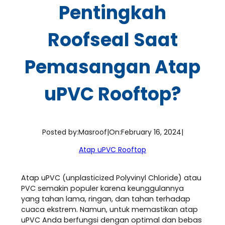
Pentingkah
Roofseal Saat
Pemasangan Atap
uPVC Rooftop?
Posted by:
Masroof
|
On:
February 16, 2024
|
Atap uPVC Rooftop
Atap uPVC (unplasticized Polyvinyl Chloride) atau
PVC semakin populer karena keunggulannya
yang tahan lama, ringan, dan tahan terhadap
cuaca ekstrem. Namun, untuk memastikan atap
uPVC Anda berfungsi dengan optimal dan bebas