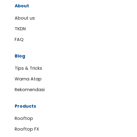
About
About us
TKDN
FAQ
Blog
Tips & Tricks
Warna Atap
Rekomendasi
Products
Rooftop
Rooftop FX