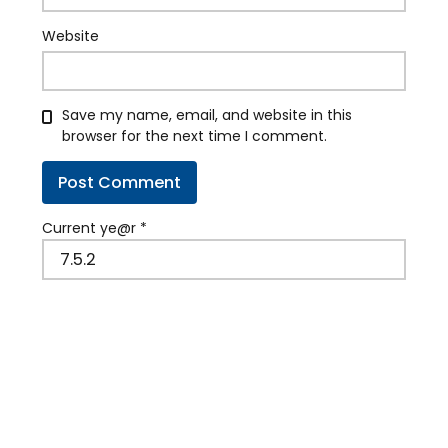
Website
Save my name, email, and website in this
browser for the next time I comment.
Current ye@r
*