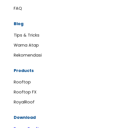
FAQ
Blog
Tips & Tricks
Warna Atap
Rekomendasi
Products
Rooftop
Rooftop FX
RoyalRoof
Download