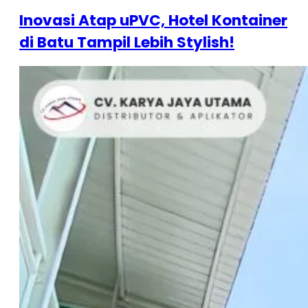
Inovasi Atap uPVC, Hotel Kontainer
di Batu Tampil Lebih Stylish!