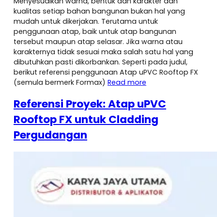
Menyesuaikan warna, bentuk dan karakter dan
kualitas setiap bahan bangunan bukan hal yang
mudah untuk dikerjakan. Terutama untuk
penggunaan atap, baik untuk atap bangunan
tersebut maupun atap selasar. Jika warna atau
karakternya tidak sesuai maka salah satu hal yang
dibutuhkan pasti dikorbankan. Seperti pada judul,
berikut referensi penggunaan Atap uPVC Rooftop FX
(semula bermerk Formax)
Read more
Referensi Proyek: Atap uPVC
Rooftop FX untuk Cladding
Pergudangan