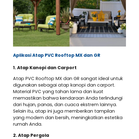
Aplikasi Atap PVC Rooftop MX dan GR
1. Atap Kanopi dan Carport
Atap PVC Rooftop MX dan GR sangat ideal untuk
digunakan sebagai atap kanopi dan carport.
Material PVC yang tahan lama dan kuat
memastikan bahwa kendaraan Anda terlindungi
dari hujan, panas, dan cuaca ekstrem lainnya.
Selain itu, atap ini juga memberikan tampilan
yang modern dan bersih, meningkatkan estetika
rumah Anda.
2. Atap Pergola