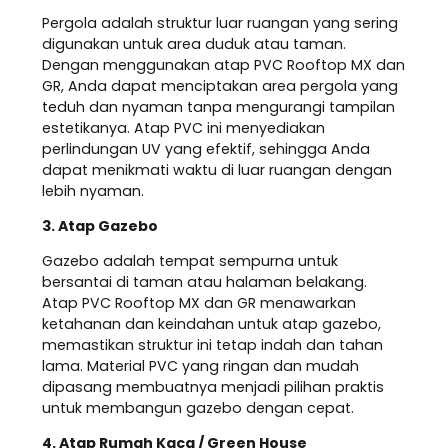
Pergola adalah struktur luar ruangan yang sering
digunakan untuk area duduk atau taman.
Dengan menggunakan atap PVC Rooftop MX dan
GR, Anda dapat menciptakan area pergola yang
teduh dan nyaman tanpa mengurangi tampilan
estetikanya. Atap PVC ini menyediakan
perlindungan UV yang efektif, sehingga Anda
dapat menikmati waktu di luar ruangan dengan
lebih nyaman.
3. Atap Gazebo
Gazebo adalah tempat sempurna untuk
bersantai di taman atau halaman belakang.
Atap PVC Rooftop MX dan GR menawarkan
ketahanan dan keindahan untuk atap gazebo,
memastikan struktur ini tetap indah dan tahan
lama. Material PVC yang ringan dan mudah
dipasang membuatnya menjadi pilihan praktis
untuk membangun gazebo dengan cepat.
4. Atap Rumah Kaca / Green House