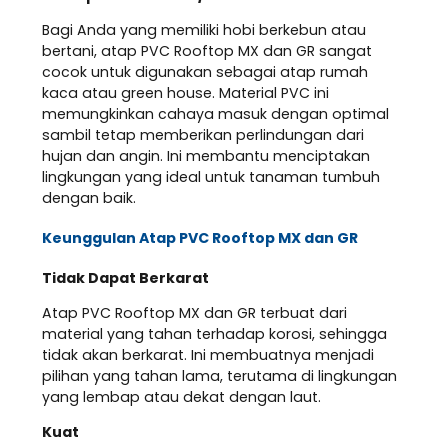
Bagi Anda yang memiliki hobi berkebun atau
bertani, atap PVC Rooftop MX dan GR sangat
cocok untuk digunakan sebagai atap rumah
kaca atau green house. Material PVC ini
memungkinkan cahaya masuk dengan optimal
sambil tetap memberikan perlindungan dari
hujan dan angin. Ini membantu menciptakan
lingkungan yang ideal untuk tanaman tumbuh
dengan baik.
Keunggulan Atap PVC Rooftop MX dan GR
Tidak Dapat Berkarat
Atap PVC Rooftop MX dan GR terbuat dari
material yang tahan terhadap korosi, sehingga
tidak akan berkarat. Ini membuatnya menjadi
pilihan yang tahan lama, terutama di lingkungan
yang lembap atau dekat dengan laut.
Kuat