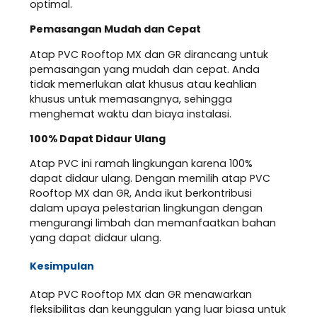
optimal.
Pemasangan Mudah dan Cepat
Atap PVC Rooftop MX dan GR dirancang untuk
pemasangan yang mudah dan cepat. Anda
tidak memerlukan alat khusus atau keahlian
khusus untuk memasangnya, sehingga
menghemat waktu dan biaya instalasi.
100% Dapat Didaur Ulang
Atap PVC ini ramah lingkungan karena 100%
dapat didaur ulang. Dengan memilih atap PVC
Rooftop MX dan GR, Anda ikut berkontribusi
dalam upaya pelestarian lingkungan dengan
mengurangi limbah dan memanfaatkan bahan
yang dapat didaur ulang.
Kesimpulan
Atap PVC Rooftop MX dan GR menawarkan
fleksibilitas dan keunggulan yang luar biasa untuk