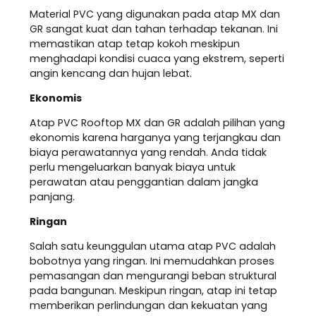
Material PVC yang digunakan pada atap MX dan
GR sangat kuat dan tahan terhadap tekanan. Ini
memastikan atap tetap kokoh meskipun
menghadapi kondisi cuaca yang ekstrem, seperti
angin kencang dan hujan lebat.
Ekonomis
Atap PVC Rooftop MX dan GR adalah pilihan yang
ekonomis karena harganya yang terjangkau dan
biaya perawatannya yang rendah. Anda tidak
perlu mengeluarkan banyak biaya untuk
perawatan atau penggantian dalam jangka
panjang.
Ringan
Salah satu keunggulan utama atap PVC adalah
bobotnya yang ringan. Ini memudahkan proses
pemasangan dan mengurangi beban struktural
pada bangunan. Meskipun ringan, atap ini tetap
memberikan perlindungan dan kekuatan yang