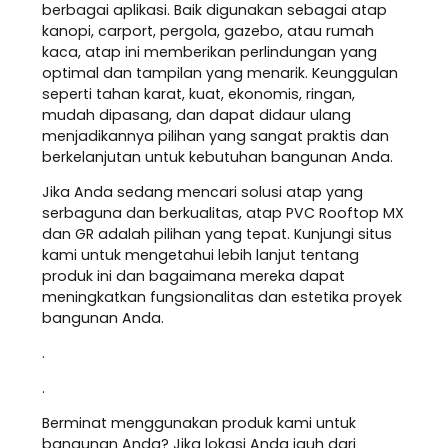
berbagai aplikasi. Baik digunakan sebagai atap
kanopi, carport, pergola, gazebo, atau rumah
kaca, atap ini memberikan perlindungan yang
optimal dan tampilan yang menarik. Keunggulan
seperti tahan karat, kuat, ekonomis, ringan,
mudah dipasang, dan dapat didaur ulang
menjadikannya pilihan yang sangat praktis dan
berkelanjutan untuk kebutuhan bangunan Anda.
Jika Anda sedang mencari solusi atap yang
serbaguna dan berkualitas, atap PVC Rooftop MX
dan GR adalah pilihan yang tepat. Kunjungi situs
kami untuk mengetahui lebih lanjut tentang
produk ini dan bagaimana mereka dapat
meningkatkan fungsionalitas dan estetika proyek
bangunan Anda.
.
.
Berminat menggunakan produk kami untuk
bangunan Anda? Jika lokasi Anda jauh dari