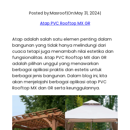
Posted by:
Masroof
|
On:
May 31, 2024
|
Atap PVC Rooftop MX GR
Atap adalah salah satu elemen penting dalam
bangunan yang tidak hanya melindungi dari
cuaca tetapi juga menambah nilai estetika dan
fungsionalitas. Atap PVC Rooftop MX dan GR
adalah pilihan unggul yang menawarkan
berbagai aplikasi praktis dan estetis untuk
berbagai jenis bangunan. Dalam blog ini, kita
akan menjelajahi berbagai aplikasi atap PVC
Rooftop MX dan GR serta keunggulannya.