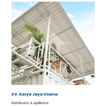
CV. Karya Jaya Utama
Distributor & Aplikator