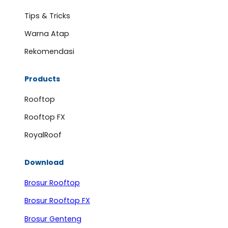
Tips & Tricks
Warna Atap
Rekomendasi
Products
Rooftop
Rooftop FX
RoyalRoof
Download
Brosur Rooftop
Brosur Rooftop FX
Brosur Genteng