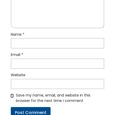
Name
*
Email
*
Website
Save my name, email, and website in this
browser for the next time I comment.