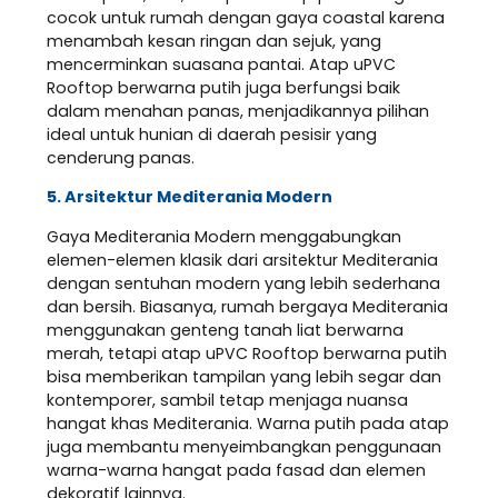
cocok untuk rumah dengan gaya coastal karena
menambah kesan ringan dan sejuk, yang
mencerminkan suasana pantai. Atap uPVC
Rooftop berwarna putih juga berfungsi baik
dalam menahan panas, menjadikannya pilihan
ideal untuk hunian di daerah pesisir yang
cenderung panas.
5. Arsitektur Mediterania Modern
Gaya Mediterania Modern menggabungkan
elemen-elemen klasik dari arsitektur Mediterania
dengan sentuhan modern yang lebih sederhana
dan bersih. Biasanya, rumah bergaya Mediterania
menggunakan genteng tanah liat berwarna
merah, tetapi atap uPVC Rooftop berwarna putih
bisa memberikan tampilan yang lebih segar dan
kontemporer, sambil tetap menjaga nuansa
hangat khas Mediterania. Warna putih pada atap
juga membantu menyeimbangkan penggunaan
warna-warna hangat pada fasad dan elemen
dekoratif lainnya.