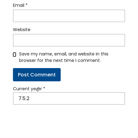
Email
*
Website
Save my name, email, and website in this
browser for the next time I comment.
Current ye@r
*