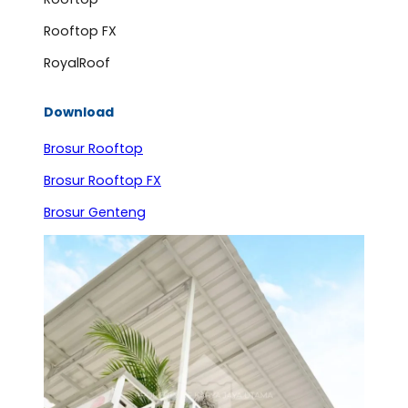
Rooftop FX
RoyalRoof
Download
Brosur Rooftop
Brosur Rooftop FX
Brosur Genteng