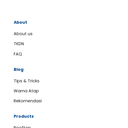
About
About us
TKDN
FAQ
Blog
Tips & Tricks
Warna Atap
Rekomendasi
Products
Rooftop