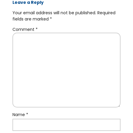
Leave a Reply
Your email address will not be published.
Required
fields are marked
*
Comment
*
Name
*