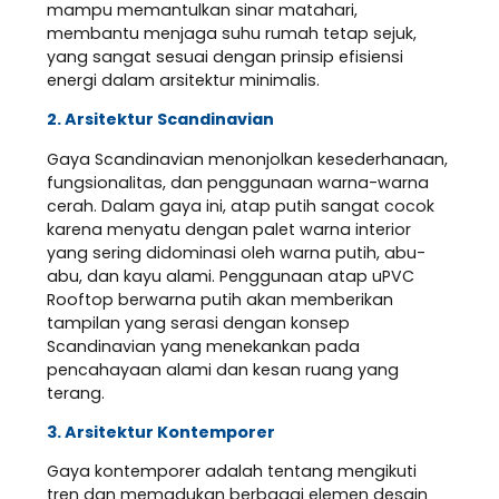
mampu memantulkan sinar matahari,
membantu menjaga suhu rumah tetap sejuk,
yang sangat sesuai dengan prinsip efisiensi
energi dalam arsitektur minimalis.
2. Arsitektur Scandinavian
Gaya Scandinavian menonjolkan kesederhanaan,
fungsionalitas, dan penggunaan warna-warna
cerah. Dalam gaya ini, atap putih sangat cocok
karena menyatu dengan palet warna interior
yang sering didominasi oleh warna putih, abu-
abu, dan kayu alami. Penggunaan atap uPVC
Rooftop berwarna putih akan memberikan
tampilan yang serasi dengan konsep
Scandinavian yang menekankan pada
pencahayaan alami dan kesan ruang yang
terang.
3. Arsitektur Kontemporer
Gaya kontemporer adalah tentang mengikuti
tren dan memadukan berbagai elemen desain