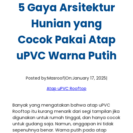
5 Gaya Arsitektur
Hunian yang
Cocok Pakai Atap
uPVC Warna Putih
Posted by:
Masroof
|
On:
January 17, 2025
|
Atap uPVC Rooftop
Banyak yang mengatakan bahwa atap uPVC
Rooftop itu kurang menarik dari segi tampilan jika
digunakan untuk rumah tinggal, dan hanya cocok
untuk gudang saja. Namun, anggapan ini tidak
sepenuhnya benar. Warna putih pada atap