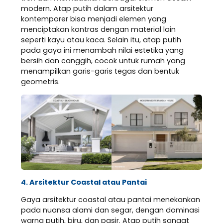
modern. Atap putih dalam arsitektur
kontemporer bisa menjadi elemen yang
menciptakan kontras dengan material lain
seperti kayu atau kaca. Selain itu, atap putih
pada gaya ini menambah nilai estetika yang
bersih dan canggih, cocok untuk rumah yang
menampilkan garis-garis tegas dan bentuk
geometris.
4. Arsitektur Coastal atau Pantai
Gaya arsitektur coastal atau pantai menekankan
pada nuansa alami dan segar, dengan dominasi
warna putih, biru, dan pasir. Atap putih sangat