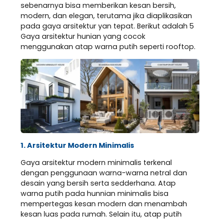
sebenarnya bisa memberikan kesan bersih,
modern, dan elegan, terutama jika diaplikasikan
pada gaya arsitektur yan tepat. Berikut adalah 5
Gaya arsitektur hunian yang cocok
menggunakan atap warna putih seperti rooftop.
1. Arsitektur Modern Minimalis
Gaya arsitektur modern minimalis terkenal
dengan penggunaan warna-warna netral dan
desain yang bersih serta sedderhana. Atap
warna putih pada hunnian minimalis bisa
mempertegas kesan modern dan menambah
kesan luas pada rumah. Selain itu, atap putih