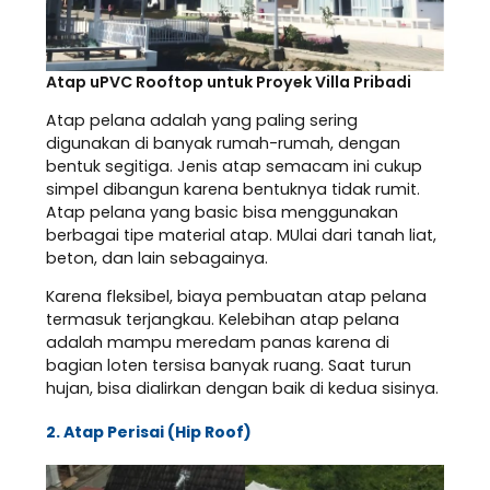
Atap uPVC Rooftop untuk Proyek Villa Pribadi
Atap pelana adalah yang paling sering
digunakan di banyak rumah-rumah, dengan
bentuk segitiga. Jenis atap semacam ini cukup
simpel dibangun karena bentuknya tidak rumit.
Atap pelana yang basic bisa menggunakan
berbagai tipe material atap. MUlai dari tanah liat,
beton, dan lain sebagainya.
Karena fleksibel, biaya pembuatan atap pelana
termasuk terjangkau. Kelebihan atap pelana
adalah mampu meredam panas karena di
bagian loten tersisa banyak ruang. Saat turun
hujan, bisa dialirkan dengan baik di kedua sisinya.
2. Atap Perisai (Hip Roof)