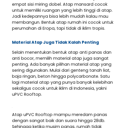
empat sisi miring dobel. Atap mansard cocok
untuk memiliki ruangan yang lebih tinggi di atap.
Jadi kedepannya bisa lebih mudah kalau mau
membangun. Bentuk atap rumah ini cocok untuk
perumahan di Eropa, tapi tidak di iklim tropis.
Material Atap Juga Tidak Kalah Penting
Selain menentukan bentuk atap anti panas dan
anti bocor, memilih material atap juga sangat
penting. Ada banyak pilihan material atap yang
sering digunakan. Mulai dari genteng tanah liat,
baja ringan, beton hingga polycarbonate. Satu
lagi material atap yang punya banyak kelebihan
sekaligus cocok untuk iklim di Indonesia, yakni
uPVC Rooftop.
Atap uPVC Rooftop mampu meredam panas
dengan sangat baik dan suara hingga 28db.
Sehingga ketika musim panas, rumah tidak