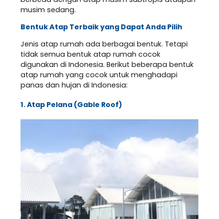
musim sedang.
Bentuk Atap Terbaik yang Dapat Anda Pilih
Jenis atap rumah ada berbagai bentuk. Tetapi
tidak semua bentuk atap rumah cocok
digunakan di Indonesia. Berikut beberapa bentuk
atap rumah yang cocok untuk menghadapi
panas dan hujan di Indonesia:
1. Atap Pelana (Gable Roof)