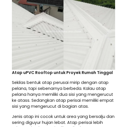
Atap uPVC Rooftop untuk Proyek Rumah Tinggal
Sekilas bentuk atap perusai mirip dengan atap
pelana, tapi sebenarnya berbeda. Kalau atap
pelana hanya memiliki dua sisi yang mengerucut
ke atass. Sedangkan atap perisai memiliki empat
sisi yang mengerucut di bagian atas.
Jenis atap ini cocok untuk area yang bersalju dan
sering diguyur hujan lebat. Atap perisai lebih