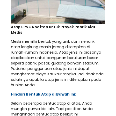
Atap uPVC Rooftop untuk Proyek Pabrik Alat
Medis
Meski memiliki bentuk yang unik dan menarik,
atap lengkung masih jarang diterapkan di
rumah-rumah Indonesia. Atap jenis ini biasanya
diapikasikan untuk bangunan berukuran besar
seperti pabrik, pasar, gudang bahkan stadium.
Padahal penggunaan atap jenis ini dapat
menghemat biaya struktur rangka. jadi tidak ada
salahnya apabila atap jenis ini diterapkan pada
hunian Anda.
Hindari Bentuk Atap di Bawah Ini:
Selain beberapa bentuk atap di atas, Anda
mungkin punya ide lain. Tapi pastikan Anda
menghindari bentuk atap berikut ini: