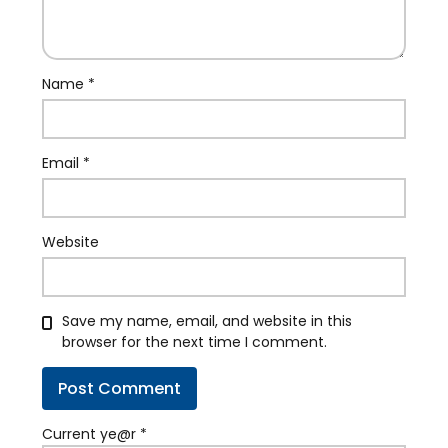
Name
*
Email
*
Website
Save my name, email, and website in this
browser for the next time I comment.
Current ye@r
*