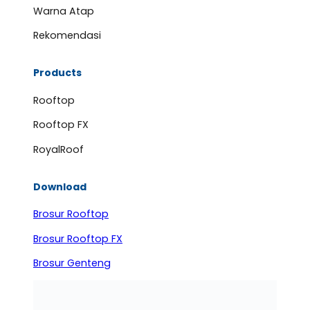
Warna Atap
Rekomendasi
Products
Rooftop
Rooftop FX
RoyalRoof
Download
Brosur Rooftop
Brosur Rooftop FX
Brosur Genteng