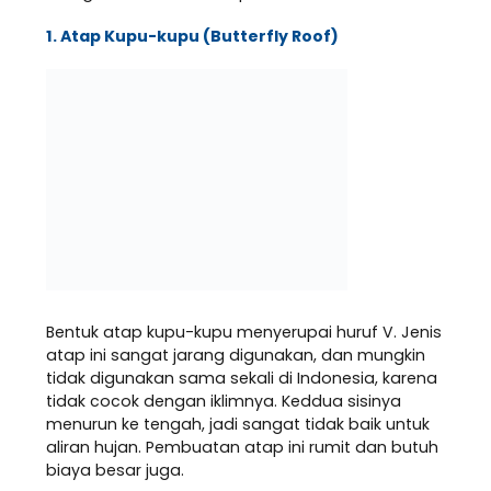
1. Atap Kupu-kupu (Butterfly Roof)
Bentuk atap kupu-kupu menyerupai huruf V. Jenis
atap ini sangat jarang digunakan, dan mungkin
tidak digunakan sama sekali di Indonesia, karena
tidak cocok dengan iklimnya. Keddua sisinya
menurun ke tengah, jadi sangat tidak baik untuk
aliran hujan. Pembuatan atap ini rumit dan butuh
biaya besar juga.