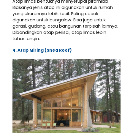
Atap limas bentuknya menyerupai piramida.
Biasanya jenis atap ini digunakan untuk rumah
yang ukurannya lebih kecil. Paling cocok
digunakan untuk bungalow. Bisa juga untuk
garasi, gudang, atau bangunan terpisah lainnya.
Dibandingkan atap perisai, atap limas lebih
tahan angin.
4. Atap Miring (Shed Roof)