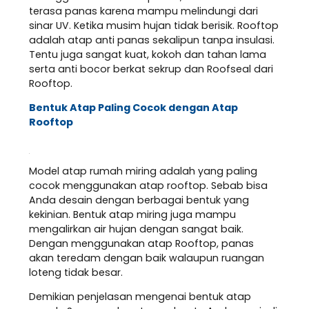
terasa panas karena mampu melindungi dari
sinar UV. Ketika musim hujan tidak berisik. Rooftop
adalah atap anti panas sekalipun tanpa insulasi.
Tentu juga sangat kuat, kokoh dan tahan lama
serta anti bocor berkat sekrup dan Roofseal dari
Rooftop.
Bentuk Atap Paling Cocok dengan Atap
Rooftop
Model atap rumah miring adalah yang paling
cocok menggunakan atap rooftop. Sebab bisa
Anda desain dengan berbagai bentuk yang
kekinian. Bentuk atap miring juga mampu
mengalirkan air hujan dengan sangat baik.
Dengan menggunakan atap Rooftop, panas
akan teredam dengan baik walaupun ruangan
loteng tidak besar.
Demikian penjelasan mengenai bentuk atap