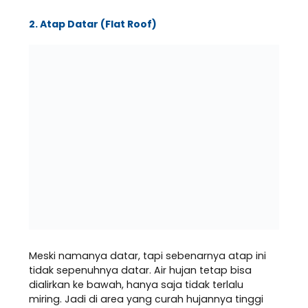
2. Atap Datar (Flat Roof)
Meski namanya datar, tapi sebenarnya atap ini
tidak sepenuhnya datar. Air hujan tetap bisa
dialirkan ke bawah, hanya saja tidak terlalu
miring. Jadi di area yang curah hujannya tinggi