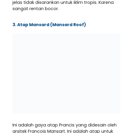
jelas tidak disarankan untuk iklim tropis. Karena
sangat rentan bocor.
3. Atap Mansard (Mansard Roof)
Ini adalah gaya atap Prancis yang didesain oleh
arsitek Francois Mansart. Ini adalah atap untuk