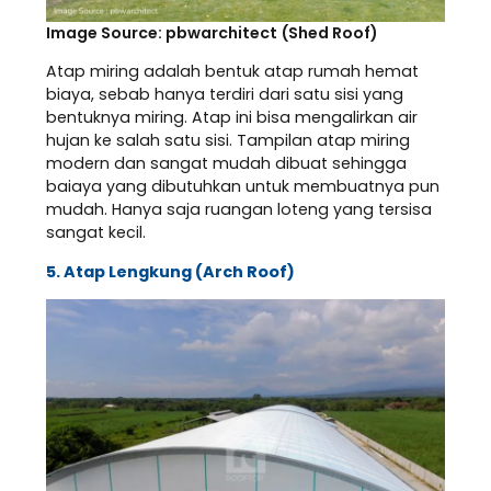
Image Source: pbwarchitect (Shed Roof)
Atap miring adalah bentuk atap rumah hemat
biaya, sebab hanya terdiri dari satu sisi yang
bentuknya miring. Atap ini bisa mengalirkan air
hujan ke salah satu sisi. Tampilan atap miring
modern dan sangat mudah dibuat sehingga
baiaya yang dibutuhkan untuk membuatnya pun
mudah. Hanya saja ruangan loteng yang tersisa
sangat kecil.
5. Atap Lengkung (Arch Roof)