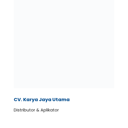
CV. Karya Jaya Utama
Distributor & Aplikator