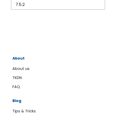
About
About us
TKDN
FAQ
Blog
Tips & Tricks