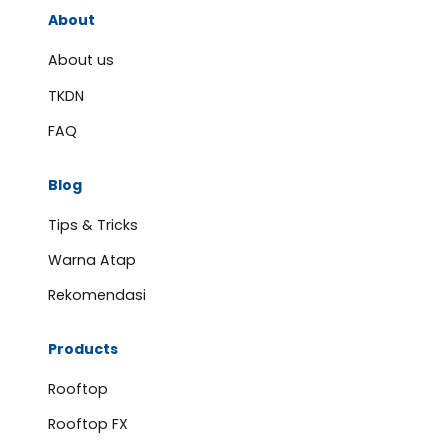
About
About us
TKDN
FAQ
Blog
Tips & Tricks
Warna Atap
Rekomendasi
Products
Rooftop
Rooftop FX