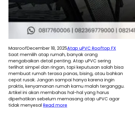
Masroof
December 18, 2025
Atap uPVC Rooftop FX
Saat memilih atap rumah, banyak orang
mengabaikan detail penting. Atap uPVC sering
terlihat simpel dan ringan, tapi keputusan salah bisa
membuat rumah terasa panas, bising, atau bahkan
cepat rusak. Jangan sampai hanya karena ingin
praktis, kenyamanan rumah kamu malah terganggu.
Artikel ini akan membahas hal-hal yang harus
diperhatikan sebelum memasang atap uPVC agar
tidak menyesal
Read more