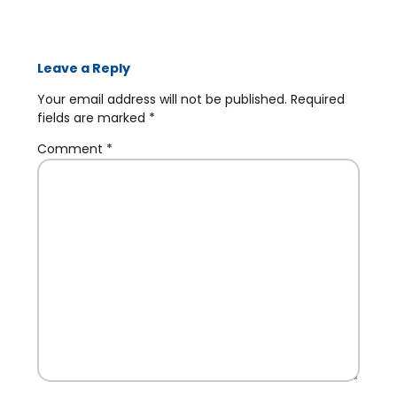
Leave a Reply
Your email address will not be published.
Required
fields are marked
*
Comment
*