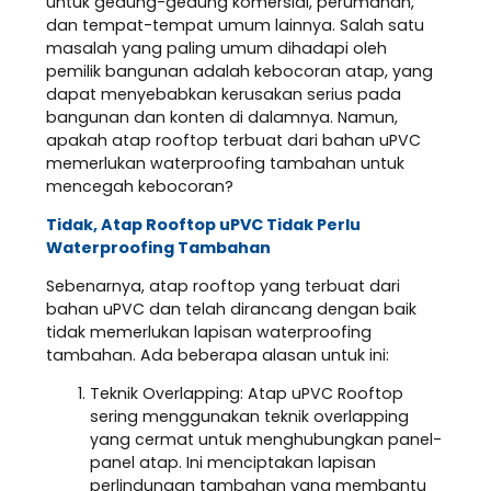
untuk gedung-gedung komersial, perumahan,
dan tempat-tempat umum lainnya. Salah satu
masalah yang paling umum dihadapi oleh
pemilik bangunan adalah kebocoran atap, yang
dapat menyebabkan kerusakan serius pada
bangunan dan konten di dalamnya. Namun,
apakah atap rooftop terbuat dari bahan uPVC
memerlukan waterproofing tambahan untuk
mencegah kebocoran?
Tidak, Atap Rooftop uPVC Tidak Perlu
Waterproofing Tambahan
Sebenarnya, atap rooftop yang terbuat dari
bahan uPVC dan telah dirancang dengan baik
tidak memerlukan lapisan waterproofing
tambahan. Ada beberapa alasan untuk ini:
Teknik Overlapping: Atap uPVC Rooftop
sering menggunakan teknik overlapping
yang cermat untuk menghubungkan panel-
panel atap. Ini menciptakan lapisan
perlindungan tambahan yang membantu