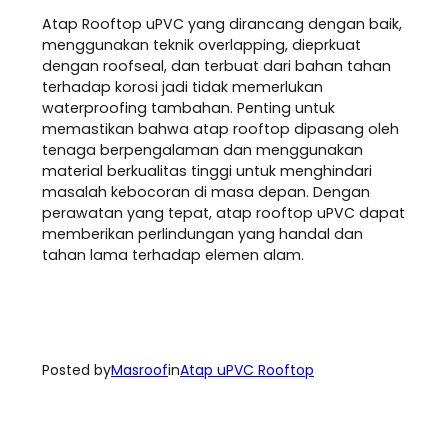
Atap Rooftop uPVC yang dirancang dengan baik,
menggunakan teknik overlapping, dieprkuat
dengan roofseal, dan terbuat dari bahan tahan
terhadap korosi jadi tidak memerlukan
waterproofing tambahan. Penting untuk
memastikan bahwa atap rooftop dipasang oleh
tenaga berpengalaman dan menggunakan
material berkualitas tinggi untuk menghindari
masalah kebocoran di masa depan. Dengan
perawatan yang tepat, atap rooftop uPVC dapat
memberikan perlindungan yang handal dan
tahan lama terhadap elemen alam.
Posted by
Masroof
in
Atap uPVC Rooftop