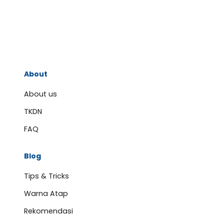
About
About us
TKDN
FAQ
Blog
Tips & Tricks
Warna Atap
Rekomendasi