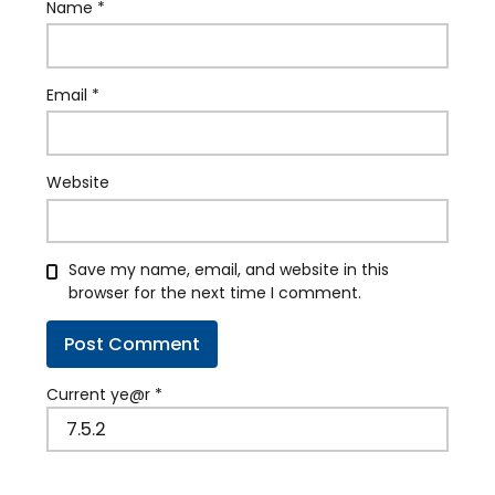
Name
*
Email
*
Website
Save my name, email, and website in this
browser for the next time I comment.
Current ye@r
*